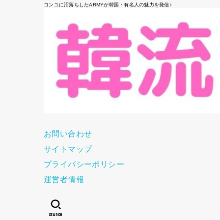
コンユに沼落ちしたARMYが韓国・有名人の魅力を発信♪
お問い合わせ
サイトマップ
プライバシーポリシー
運営者情報
SEARCH