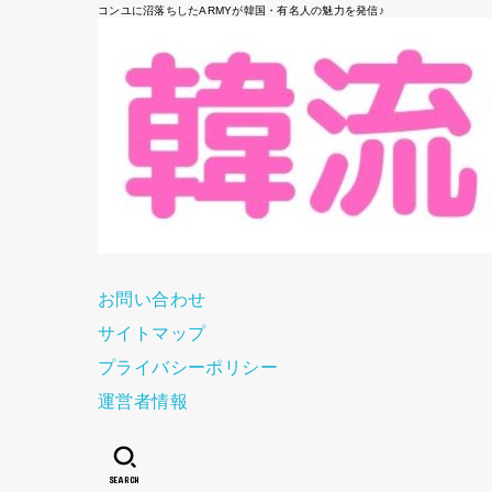
コンユに沼落ちしたARMYが韓国・有名人の魅力を発信♪
お問い合わせ
サイトマップ
プライバシーポリシー
運営者情報
SEARCH