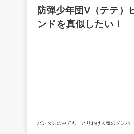
防弾少年団V（テテ）
ンドを真似したい！
バンタンの中でも、とりわけ人気のメンバ