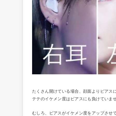
たくさん開けている場合、顔面よりピアス
テテのイケメン度はピアスにも負けていま
むしろ、ピアスがイケメン度をアップさせ