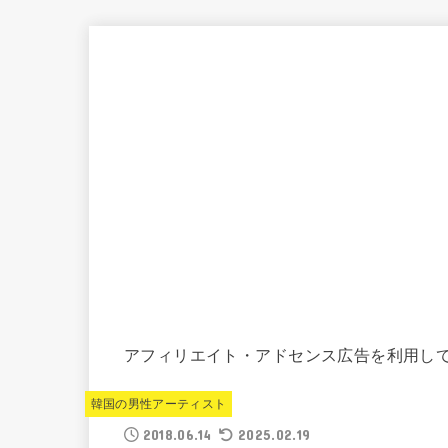
アフィリエイト・アドセンス広告を利用し
韓国の男性アーティスト
2018.06.14
2025.02.19