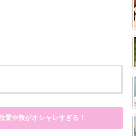
の位置や数がオシャレすぎる！