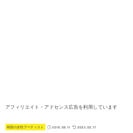
アフィリエイト・アドセンス広告を利用しています
2018.08.11
2025.02.17
韓国の女性アーティスト