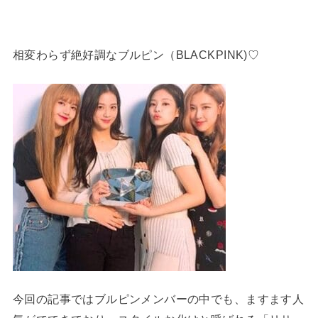
相変わらず絶好調なブルピン（BLACKPINK)♡
今回の記事ではブルピンメンバーの中でも、ますます人