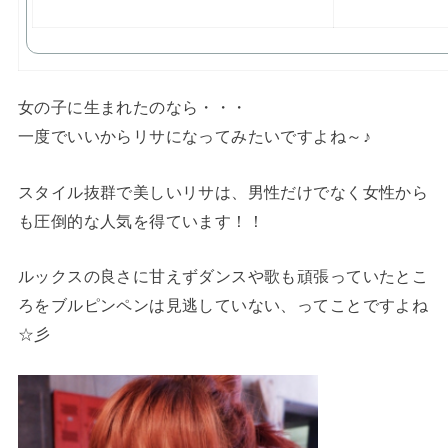
女の子に生まれたのなら・・・
一度でいいからリサになってみたいですよね～♪
スタイル抜群で美しいリサは、男性だけでなく女性から
も圧倒的な人気を得ています！！
ルックスの良さに甘えずダンスや歌も頑張っていたとこ
ろをブルピンペンは見逃していない、ってことですよね
☆彡