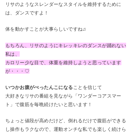
リサのようなスレンダーなスタイルを維持するために
は、ダンスですよ！
体を動かすことが大事らしいですね♫
もちろん、リサのようにキレッキレのダンスが踊れない
私は、
カロリー少な目で、体重を維持しようと思っています
が・・・♡
いつかお腹がぺったんこになる
ことを信じて
大好きなリサの番組を見ながら
「ワンダーコアスマー
ト」
で腹筋を毎晩続けたいと思います！
ちょっと値段が高めだけど、倒れるだけで腹筋ができる
し操作もラクなので、運動オンチな私でも楽しく続けら