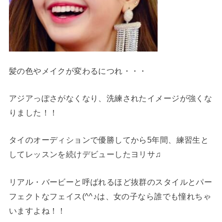
髪の色やメイクが変わるにつれ・・・
アジアっぽさがなくなり、洗練されたイメージが強くな
りました！！
タイのオーディションで優勝してから5年間、練習生と
してレッスンを続けデビューしたヨリサ♫
リアル・バービーと呼ばれるほど抜群のスタイルとパー
フェクトなフェイス(^^♪は、女の子なら誰でも憧れちゃ
いますよね！！