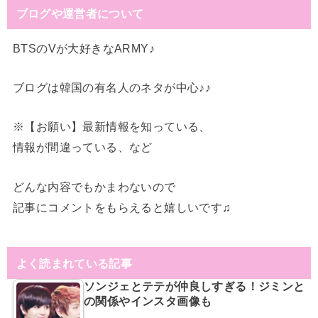
ブログや運営者について
BTSのVが大好きなARMY♪
ブログは韓国の有名人のネタが中心♪♪
※【お願い】最新情報を知っている、
情報が間違っている、など
どんな内容でもかまわないので
記事にコメントをもらえると嬉しいです♫
よく読まれている記事
ソンジェとテテが仲良しすぎる！ジミンと
の関係やインスタ画像も