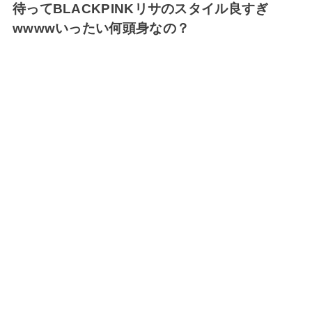
待ってBLACKPINKリサのスタイル良すぎ
wwwwいったい何頭身なの？