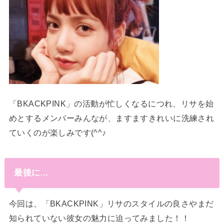
「BKACKPINK」の活動が忙しくなるにつれ、リサを始
めとするメンバーみんなが、ますますきれいに洗練され
ていくのが楽しみです(^^♪
最後に…
今回は、「BKACKPINK」リサのスタイルの良さやまだ
知られていない彼女の魅力に迫ってみました！！