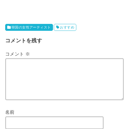
韓国の女性アーティスト
おすすめ
コメントを残す
コメント
※
名前