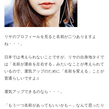
リサのプロフィールを見ると名前が二つありますよ
ね・・・。
日本では考えられないことですが、リサの出身地タイで
は「名前が運命を左右する」みたいなことが考えられて
いるので、運気アップのために「名前を変える」ことが
普通らしいですよ♫
運気アップできるのなら・・・。
「もう一つ名前があってもいいかも～」なんて思ったり