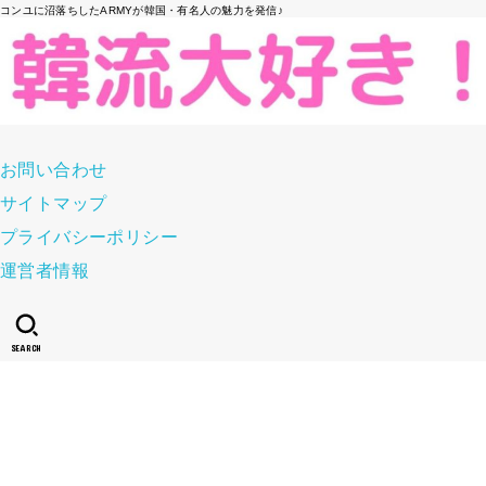
コンユに沼落ちしたARMYが韓国・有名人の魅力を発信♪
お問い合わせ
サイトマップ
プライバシーポリシー
運営者情報
SEARCH