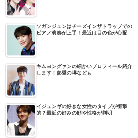
ソガンジュンはチーズインザトラップでの
ピアノ演奏が上手！最近は目の色が心配
キムヨングァンの細かいプロフィール紹介
します！熱愛の噂なども
イジュンギの好きな女性のタイプが衝撃
的？最近の好みの顔や性格が判明