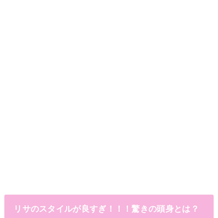
リサのスタイルが良すぎ！！！驚きの頭身とは？