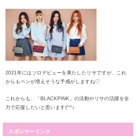
2021年にはソロデビューを果たしたリサですが、これ
からもペンが増えそうな予感がしますね♡
これからも、「BLACKPINK」の活動やリサの活躍を全
力で応援したいと思います(^^♪
スポンサーリンク