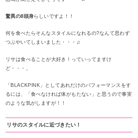
驚異の8頭身
らしいですよ！！
何を食べたらそんなスタイルになれるの?なんて思わず
つぶやいてしまいました・・・♫
リサは食べることが大好き！っていってますけ
ど・・・。
「BLACKPINK」としてあれだけのパフォーマンスをす
るには、「食べなければ体がもたない」と思うので事実
のような気がしますが！！
リサのスタイルに近づきたい！