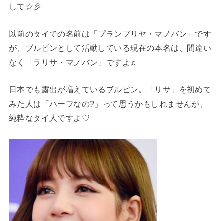
して☆彡
以前のタイでの名前は「プランプリヤ・マノバン」です
が、ブルピンとして活動している現在の本名は、間違い
なく「ラリサ・マノバン」ですよ♫
日本でも露出が増えているブルピン。「リサ」を初めて
みた人は「ハーフなの?」って思うかもしれませんが、
純粋なタイ人ですよ♡