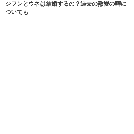
ジフンとウネは結婚するの？過去の熱愛の噂に
ついても