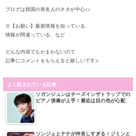
ブログは韓国の有名人のネタが中心♪♪
※【お願い】最新情報を知っている、
情報が間違っている、など
どんな内容でもかまわないので
記事にコメントをもらえると嬉しいです♫
よく読まれている記事
ソガンジュンはチーズインザトラップでの
ピアノ演奏が上手！最近は目の色が心配
ソンジェとテテが仲良しすぎる！ジミンと