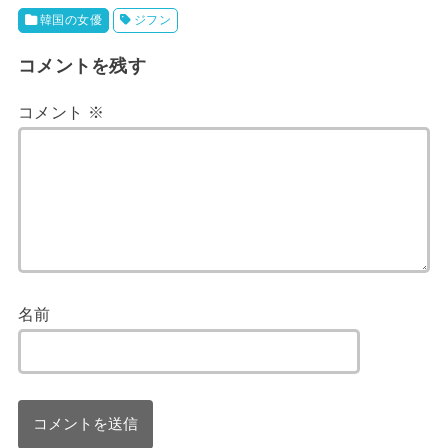
韓国の女優
ジフン
コメントを残す
コメント
※
名前