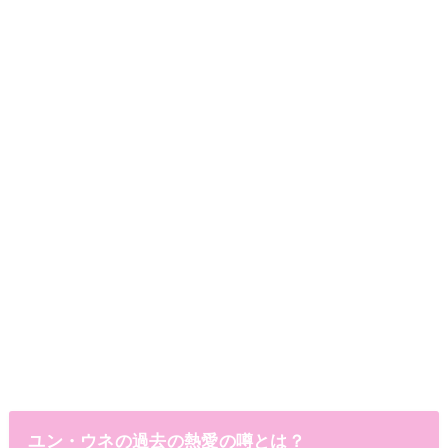
ユン・ウネの過去の熱愛の噂とは？