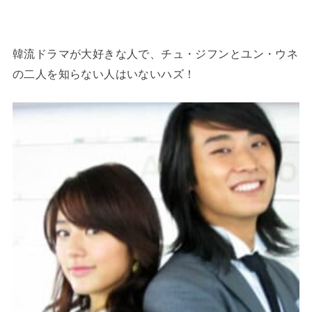
韓流ドラマが大好きな人で、チュ・ジフンとユン・ウネ
の二人を知らない人はいないハズ！