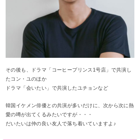
その後も、ドラマ「コーヒープリンス1号店」で共演し
たコン・ユのほか
ドラマ「会いたい」で共演したユチョンなど
韓国イケメン俳優との共演が多いだけに、次から次に熱
愛の噂が出てくるみたいですが・・・
だいたいは仲の良い友人で落ち着いていますよ♪