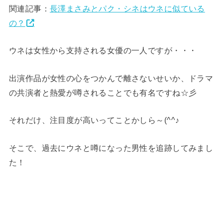
関連記事：
長澤まさみとパク・シネはウネに似ている
の？
ウネは女性から支持される女優の一人ですが・・・
出演作品が女性の心をつかんで離さないせいか、ドラマ
の共演者と熱愛が噂されることでも有名ですね☆彡
それだけ、注目度が高いってことかしら～(^^♪
そこで、過去にウネと噂になった男性を追跡してみまし
た！