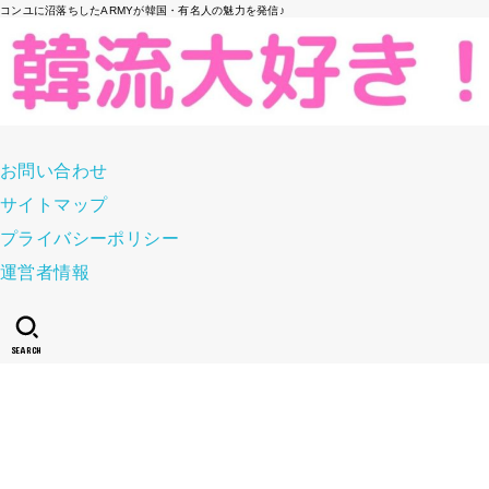
コンユに沼落ちしたARMYが韓国・有名人の魅力を発信♪
お問い合わせ
サイトマップ
プライバシーポリシー
運営者情報
SEARCH