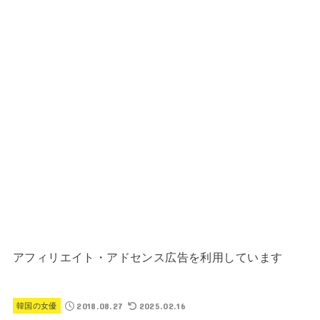
アフィリエイト・アドセンス広告を利用しています
2018.08.27
2025.02.16
韓国の女優