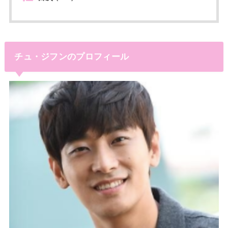
チュ・ジフンのプロフィール