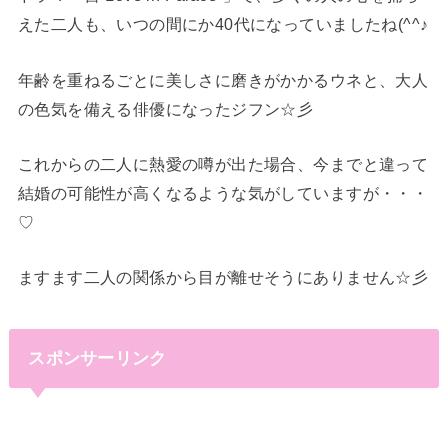
えた二人も、いつの間にか40代になっていましたね(^^♪
年齢を重ねるごとに美しさに磨きがかかるウネと、大人
の色気を備える俳優になったジフン☆彡
これからの二人に熱愛の噂が出た場合、今までと違って
結婚の可能性が高くなるような気がしていますが・・・
♡
ますます二人の関係から目が離せそうにありません☆彡
スポンサーリンク