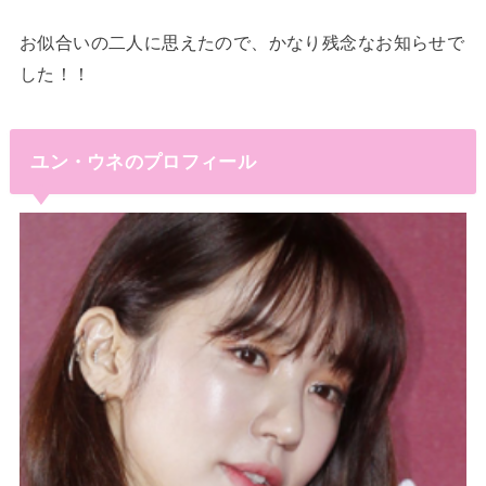
お似合いの二人に思えたので、かなり残念なお知らせで
した！！
ユン・ウネのプロフィール